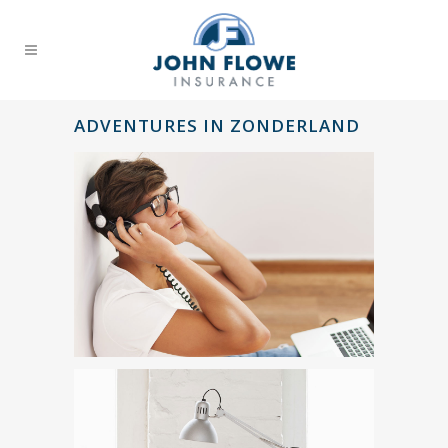
ADVENTURES IN ZONDERLAND